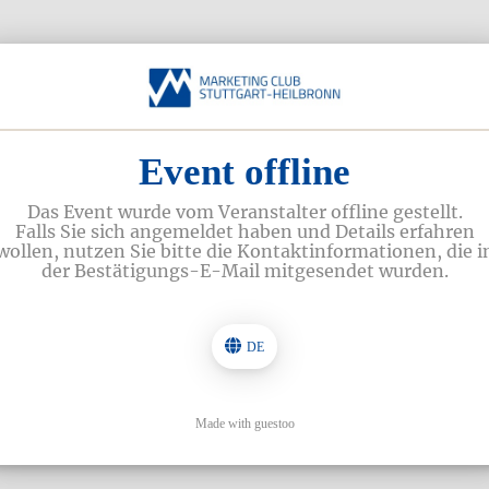
Event offline
Das Event wurde vom Veranstalter offline gestellt.
Falls Sie sich angemeldet haben und Details erfahren
wollen, nutzen Sie bitte die Kontaktinformationen, die i
der Bestätigungs-E-Mail mitgesendet wurden.
DE
Made with guestoo