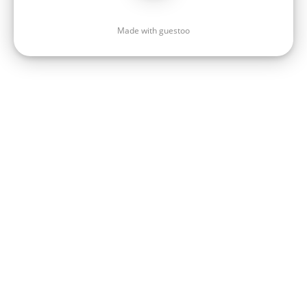
Made with guestoo