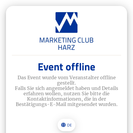
Event offline
Das Event wurde vom Veranstalter offline
gestellt.
Falls Sie sich angemeldet haben und Details
erfahren wollen, nutzen Sie bitte die
Kontaktinformationen, die in der
Bestätigungs-E-Mail mitgesendet wurden.
DE