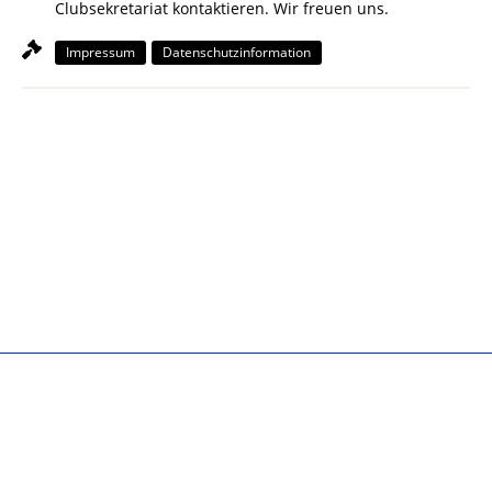
Clubsekretariat kontaktieren. Wir freuen uns.
Impressum
Datenschutzinformation